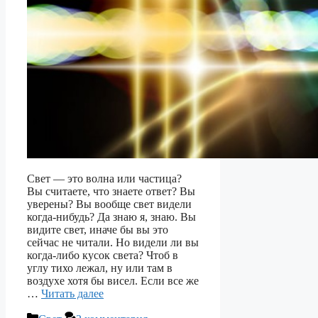
Свет — это волна или частица?
Вы считаете, что знаете ответ? Вы
уверены? Вы вообще свет видели
когда-нибудь? Да знаю я, знаю. Вы
видите свет, иначе бы вы это
сейчас не читали. Но видели ли вы
когда-либо кусок света? Чтоб в
углу тихо лежал, ну или там в
воздухе хотя бы висел. Если все же
…
Читать далее
Рубрики