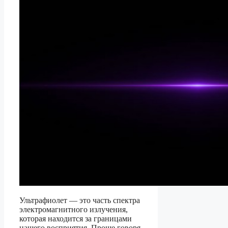
Ультрафиолет — это часть спектра
электромагнитного излучения,
которая находится за границами
нашего восприятия. Проще говоря