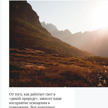
От того, как работает свет в
«дикой природе», зависит наше
восприятие освещения в
помещении. Вот некоторые