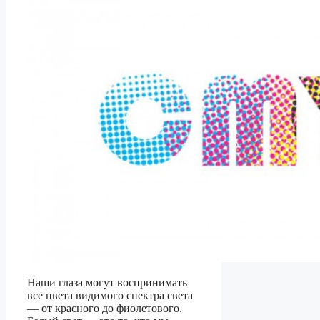
Наши глаза могут воспринимать
все цвета видимого спектра света
— от красного до фиолетового.