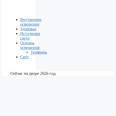
Внутреннее
освещение
Здоровье
Источники
света
Основы
освещения
Термины
Свет
©ейчас на дворе 2026 год.