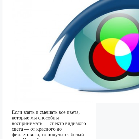
Если взять и смешать все цвета,
которые мы способны
воспринимать — спектр видимого
света — от красного до
фиолетового, то получится белый